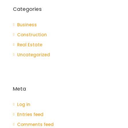
Categories
Business
Construction
Real Estate
Uncategorized
Meta
Log in
Entries feed
Comments feed