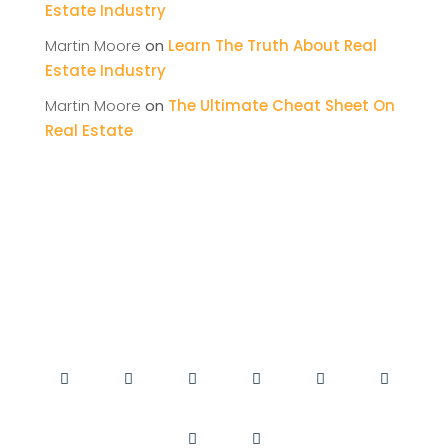
Estate Industry
Martin Moore
on
Learn The Truth About Real
Estate Industry
Martin Moore
on
The Ultimate Cheat Sheet On
Real Estate