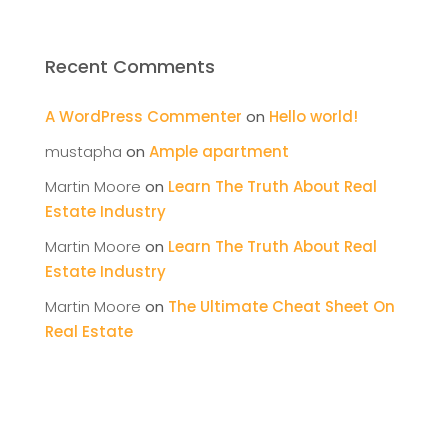
Recent Comments
A WordPress Commenter
on
Hello world!
mustapha
on
Ample apartment
Martin Moore
on
Learn The Truth About Real
Estate Industry
Martin Moore
on
Learn The Truth About Real
Estate Industry
Martin Moore
on
The Ultimate Cheat Sheet On
Real Estate