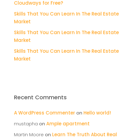
Cloudways for Free?
Skills That You Can Learn In The Real Estate
Market
Skills That You Can Learn In The Real Estate
Market
Skills That You Can Learn In The Real Estate
Market
Recent Comments
A WordPress Commenter
on
Hello world!
mustapha
on
Ample apartment
Martin Moore
on
Learn The Truth About Real