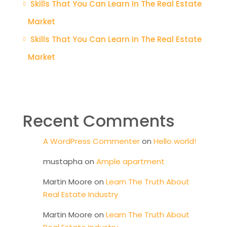
Skills That You Can Learn In The Real Estate
Market
Skills That You Can Learn In The Real Estate
Market
Recent Comments
A WordPress Commenter
on
Hello world!
mustapha
on
Ample apartment
Martin Moore
on
Learn The Truth About
Real Estate Industry
Martin Moore
on
Learn The Truth About