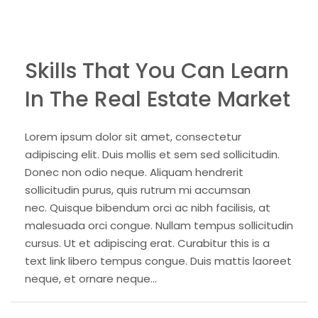
Skills That You Can Learn
In The Real Estate Market
Lorem ipsum dolor sit amet, consectetur
adipiscing elit. Duis mollis et sem sed sollicitudin.
Donec non odio neque. Aliquam hendrerit
sollicitudin purus, quis rutrum mi accumsan
nec. Quisque bibendum orci ac nibh facilisis, at
malesuada orci congue. Nullam tempus sollicitudin
cursus. Ut et adipiscing erat. Curabitur this is a
text link libero tempus congue. Duis mattis laoreet
neque, et ornare neque...