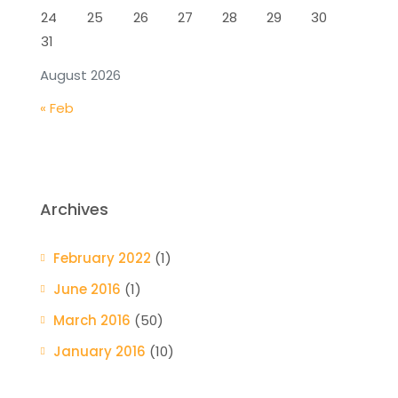
24
25
26
27
28
29
30
31
August 2026
« Feb
Archives
February 2022
(1)
June 2016
(1)
March 2016
(50)
January 2016
(10)