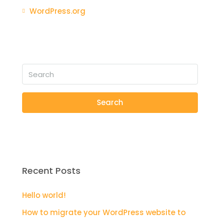
WordPress.org
Search
Recent Posts
Hello world!
How to migrate your WordPress website to