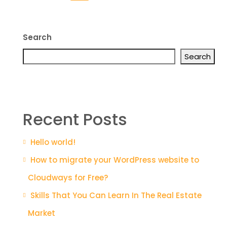
Search
Search
Recent Posts
Hello world!
How to migrate your WordPress website to
Cloudways for Free?
Skills That You Can Learn In The Real Estate
Market