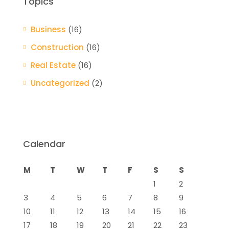
Topics
Business
(16)
Construction
(16)
Real Estate
(16)
Uncategorized
(2)
Calendar
M
T
W
T
F
S
S
1
2
3
4
5
6
7
8
9
10
11
12
13
14
15
16
17
18
19
20
21
22
23