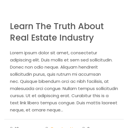
Learn The Truth About
Real Estate Industry
Lorem ipsum dolor sit amet, consectetur
adipiscing elit. Duis mollis et sem sed sollicitudin.
Donec non odio neque. Aliquam hendrerit
sollicitudin purus, quis rutrum mi accumsan
nec. Quisque bibendum orci ac nibh facilisis, at
malesuada orci congue. Nullam tempus sollicitudin
cursus. Ut et adipiscing erat. Curabitur this is a
text link libero tempus congue. Duis mattis laoreet
neque, et ornare neque...