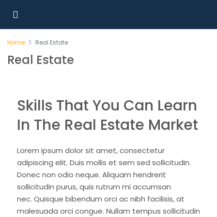
Home
Real Estate
Real Estate
Skills That You Can Learn
In The Real Estate Market
Lorem ipsum dolor sit amet, consectetur
adipiscing elit. Duis mollis et sem sed sollicitudin.
Donec non odio neque. Aliquam hendrerit
sollicitudin purus, quis rutrum mi accumsan
nec. Quisque bibendum orci ac nibh facilisis, at
malesuada orci congue. Nullam tempus sollicitudin