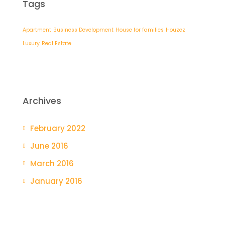
Tags
Apartment
Business Development
House for families
Houzez
Luxury
Real Estate
Archives
February 2022
June 2016
March 2016
January 2016